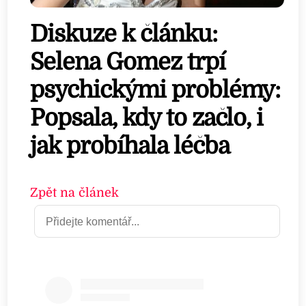
Diskuze k článku:
Selena Gomez trpí
psychickými problémy:
Popsala, kdy to začlo, i
jak probíhala léčba
Zpět na článek