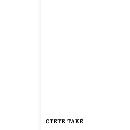
ČTETE TAKÉ