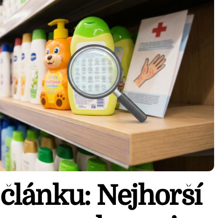
článku: Nejhorší