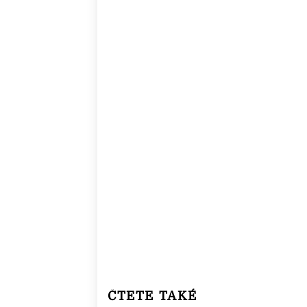
ČTETE TAKÉ