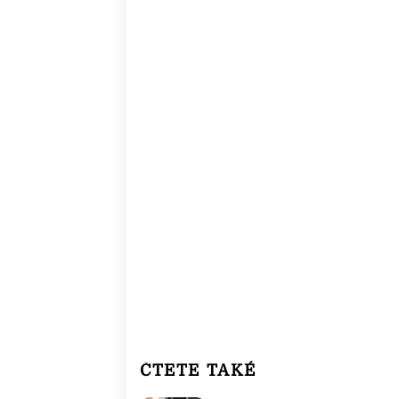
ČTETE TAKÉ