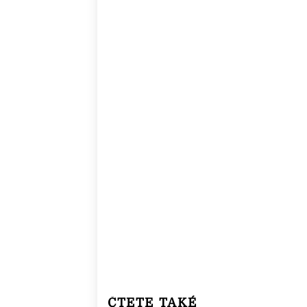
ČTETE TAKÉ