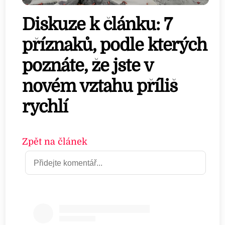
Diskuze k článku: 7
příznaků, podle kterých
poznáte, že jste v
novém vztahu příliš
rychlí
Zpět na článek