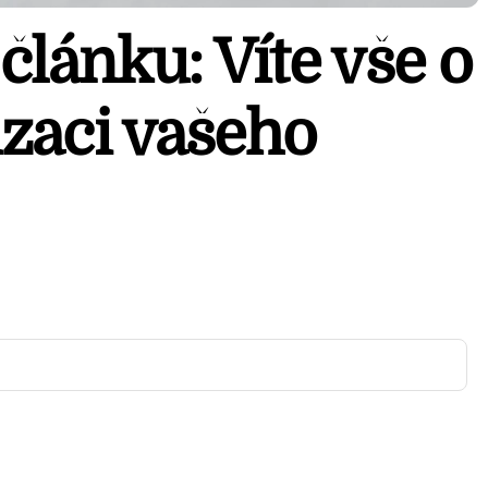
článku: Víte vše o
zaci vašeho