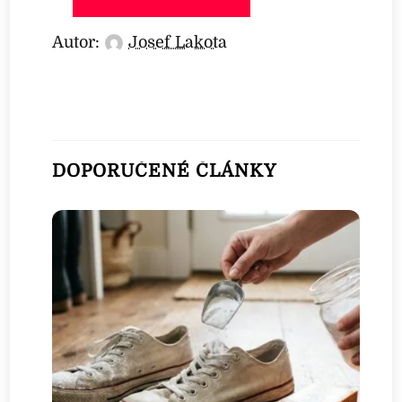
Autor:
Josef Lakota
DOPORUČENÉ ČLÁNKY