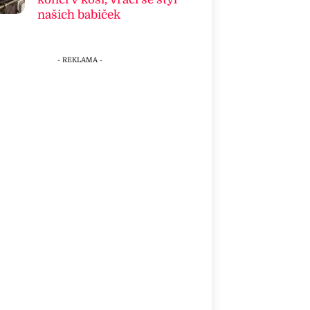
našich babiček