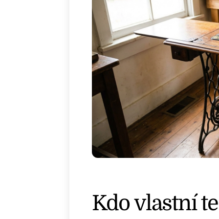
Kdo vlastní te