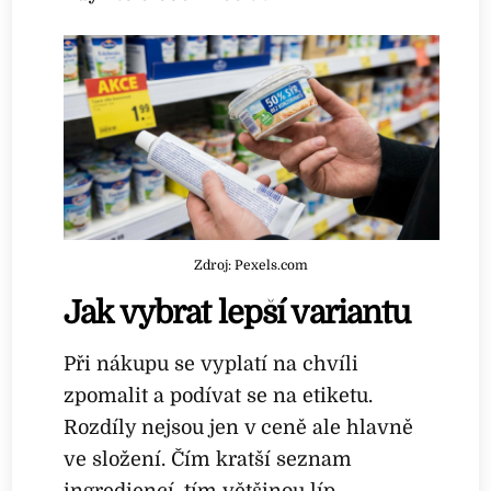
Zdroj: Pexels.com
Jak vybrat lepší variantu
Při nákupu se vyplatí na chvíli
zpomalit a podívat se na etiketu.
Rozdíly nejsou jen v ceně ale hlavně
ve složení. Čím kratší seznam