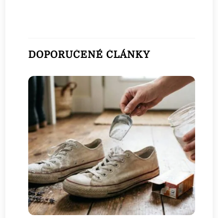
DOPORUČENÉ ČLÁNKY