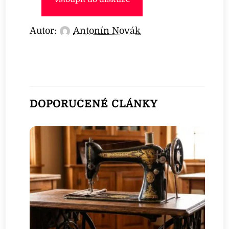
Autor:
Antonín Novák
DOPORUČENÉ ČLÁNKY