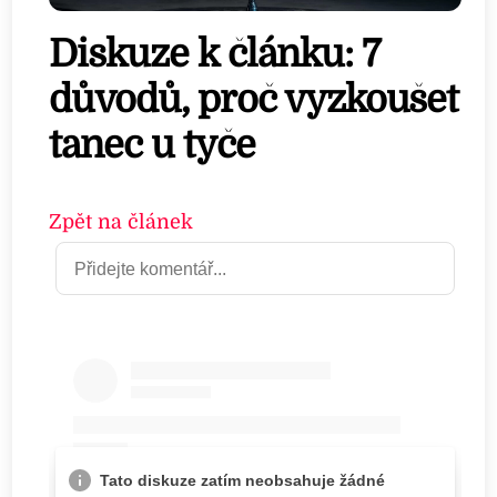
Diskuze k článku: 7
důvodů, proč vyzkoušet
tanec u tyče
Zpět na článek