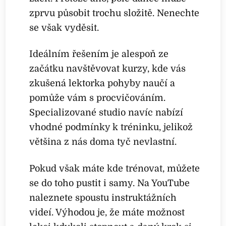
zprvu působit trochu složitě. Nenechte
se však vyděsit.
Ideálním řešením je alespoň ze
začátku navštěvovat kurzy, kde vás
zkušená lektorka pohyby naučí a
pomůže vám s procvičováním.
Specializované studio navíc nabízí
vhodné podmínky k tréninku, jelikož
většina z nás doma tyč nevlastní.
Pokud však máte kde trénovat, můžete
se do toho pustit i samy. Na YouTube
naleznete spoustu instruktážních
videí. Výhodou je, že máte možnost