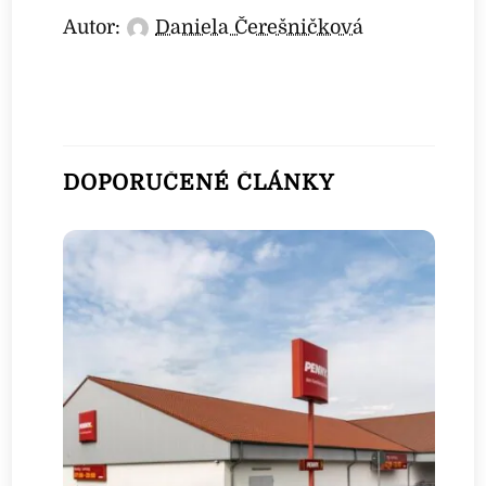
Autor:
Daniela Čerešničková
DOPORUČENÉ ČLÁNKY