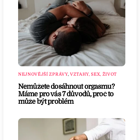
NEJNOVĚJŠÍ ZPRÁVY
,
VZTAHY, SEX, ŽIVOT
Nemůžete dosáhnout orgasmu?
Máme pro vás 7 důvodů, proč to
může být problém