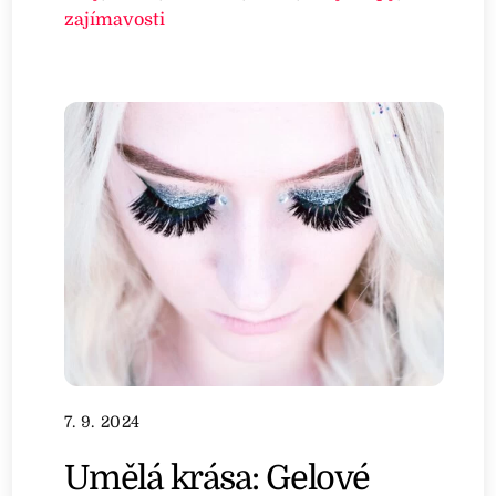
zajímavosti
7. 9. 2024
Umělá krása: Gelové