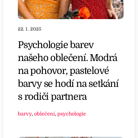
22. 1. 2025
Psychologie barev
našeho oblečení. Modrá
na pohovor, pastelové
barvy se hodí na setkání
s rodiči partnera
barvy
,
oblečení
,
psychologie