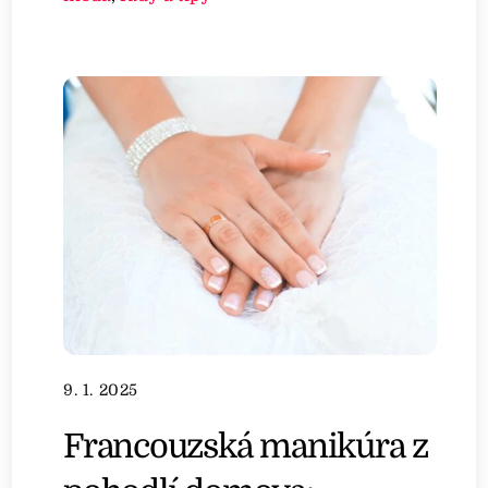
9. 1. 2025
Francouzská manikúra z