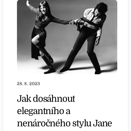
28. 8. 2023
Jak dosáhnout
elegantního a
nenáročného stylu Jane