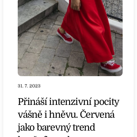
31. 7. 2023
Přináší intenzivní pocity
vášně i hněvu. Červená
jako barevný trend