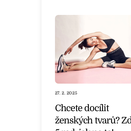
27. 2. 2025
Chcete docílit
ženských tvarů? Zd