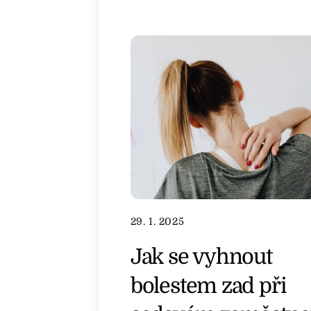
29. 1. 2025
Jak se vyhnout
bolestem zad při