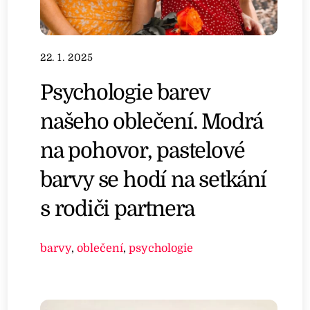
22. 1. 2025
Psychologie barev
našeho oblečení. Modrá
na pohovor, pastelové
barvy se hodí na setkání
s rodiči partnera
barvy
,
oblečení
,
psychologie