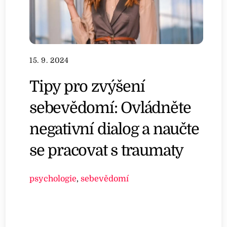
15. 9. 2024
Tipy pro zvýšení
sebevědomí: Ovládněte
negativní dialog a naučte
se pracovat s traumaty
psychologie
,
sebevědomí