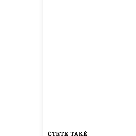
ČTETE TAKÉ