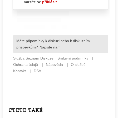
ČTETE TAKÉ