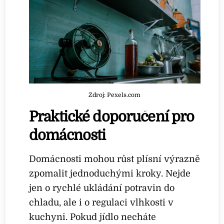
Zdroj: Pexels.com
Praktické doporučení pro
domácnosti
Domácnosti mohou růst plísní výrazně
zpomalit jednoduchými kroky. Nejde
jen o rychlé ukládání potravin do
chladu, ale i o regulaci vlhkosti v
kuchyni. Pokud jídlo necháte