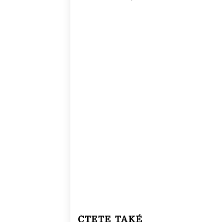
ČTETE TAKÉ