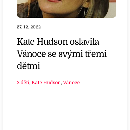
27. 12. 2022
Kate Hudson oslavila
Vánoce se svými třemi
dětmi
3 děti
,
Kate Hudson
,
Vánoce