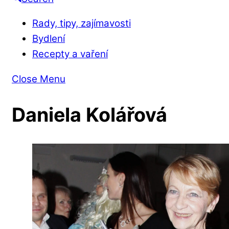
Rady, tipy, zajímavosti
Bydlení
Recepty a vaření
Close Menu
Daniela Kolářová