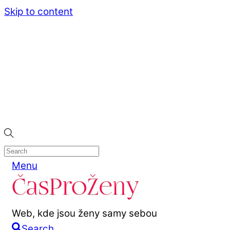
Skip to content
Menu
Web, kde jsou ženy samy sebou
Search