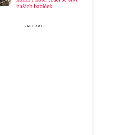
našich babiček