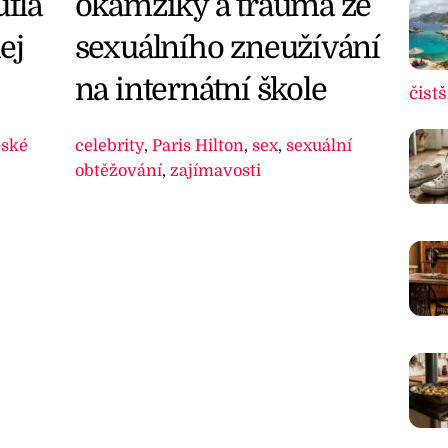
ufla
okamžiky a trauma ze
ej
sexuálního zneužívání
na internátní škole
čistš
eské
celebrity
,
Paris Hilton
,
sex
,
sexuální
obtěžování
,
zajímavosti