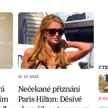
ČTE
13. 10. 2022
vá
Nečekané přiznání
ním
Paris Hilton: Děsivé
je g