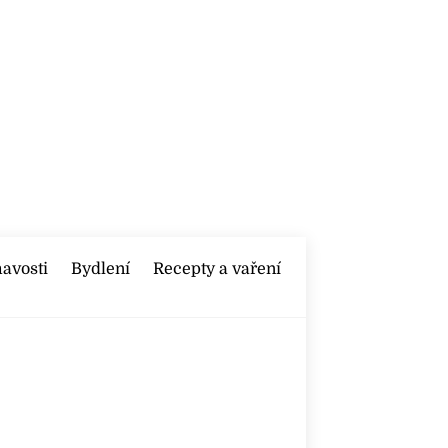
mavosti
Bydlení
Recepty a vaření