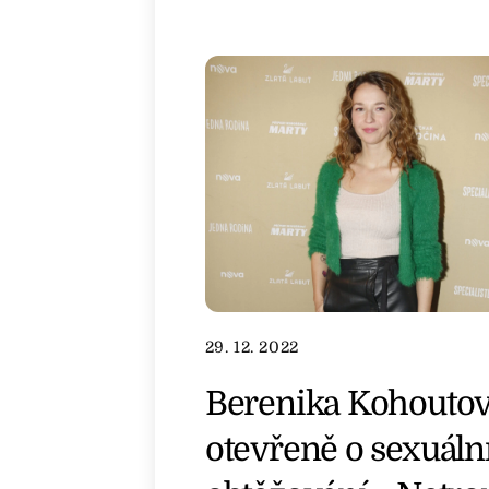
29. 12. 2022
Berenika Kohouto
otevřeně o sexuál