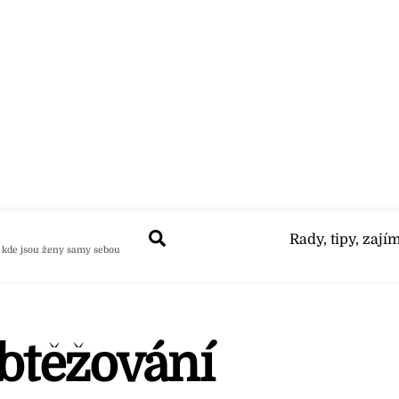
Search
Rady, tipy, zají
 kde jsou ženy samy sebou
obtěžování