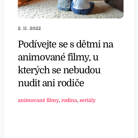
2. 11. 2022
Podívejte se s dětmi na
animované filmy, u
kterých se nebudou
nudit ani rodiče
animované filmy
,
rodina
,
seriály