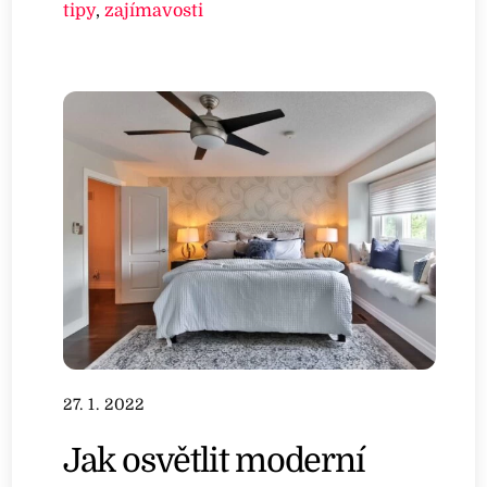
tipy
,
zajímavosti
27. 1. 2022
Jak osvětlit moderní