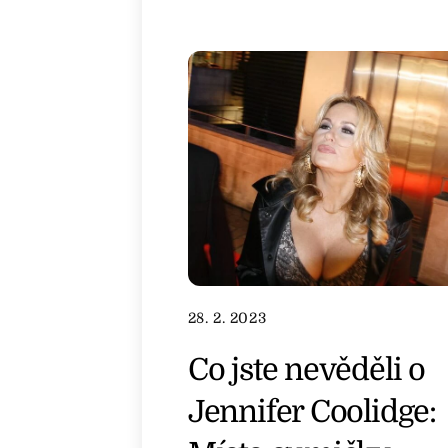
28. 2. 2023
Co jste nevěděli o
Jennifer Coolidge: