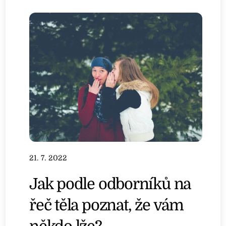
21. 7. 2022
Jak podle odborníků na
řeč těla poznat, že vám