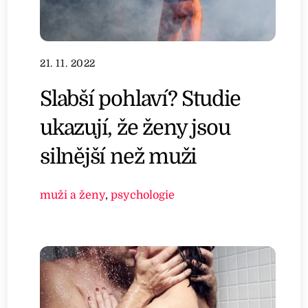
21. 11. 2022
Slabší pohlaví? Studie
ukazují, že ženy jsou
silnější než muži
muži a ženy
,
psychologie