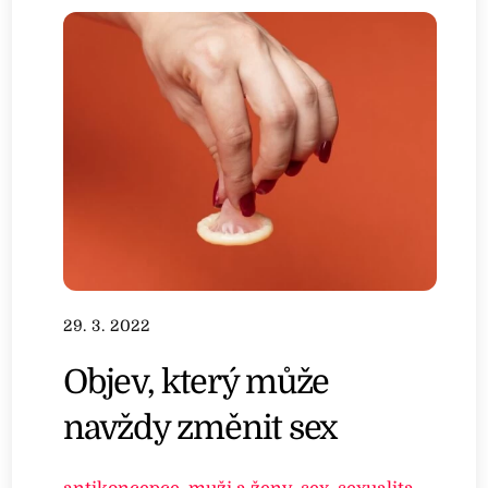
29. 3. 2022
Objev, který může
navždy změnit sex