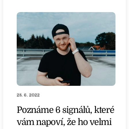
28. 6. 2022
Poznáme 6 signálů, které
vám napoví, že ho velmi