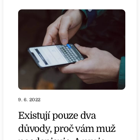
9. 6. 2022
Existují pouze dva
důvody, proč vám muž