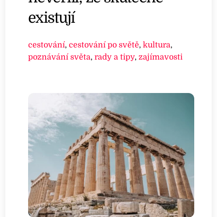
existují
cestování
,
cestování po světě
,
kultura
,
poznávání světa
,
rady a tipy
,
zajímavosti