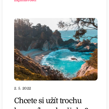
2. 5. 2022
Chcete si užít trochu