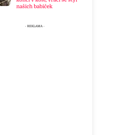
našich babiček