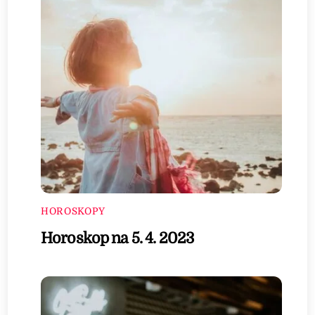
HOROSKOPY
Horoskop na 5. 4. 2023