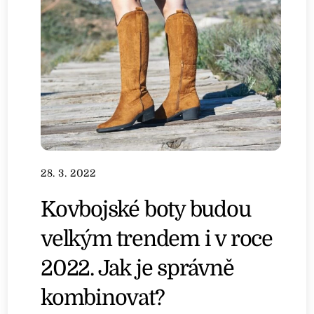
28. 3. 2022
Kovbojské boty budou
velkým trendem i v roce
2022. Jak je správně
kombinovat?