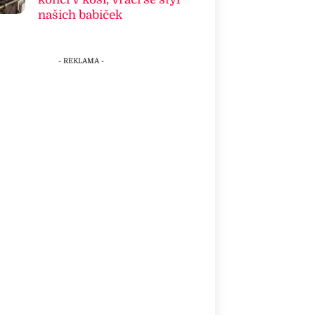
našich babiček