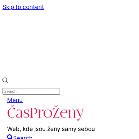
Skip to content
Menu
Web, kde jsou ženy samy sebou
Search