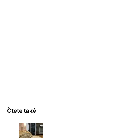
Čtete také