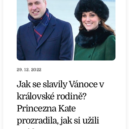
29. 12. 2022
Jak se slavily Vánoce v
královské rodině?
Princezna Kate
prozradila, jak si užili