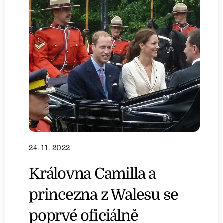
24. 11. 2022
Královna Camilla a
princezna z Walesu se
poprvé oficiálně