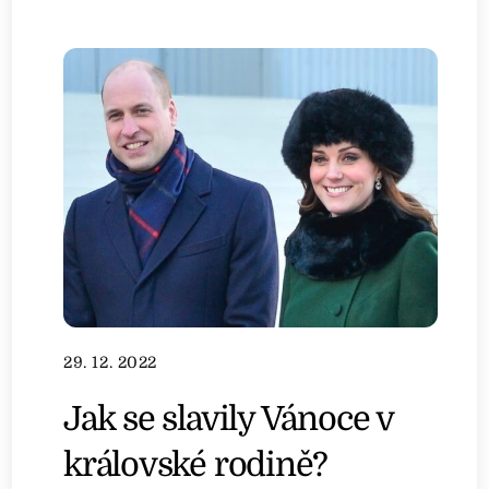
29. 12. 2022
Jak se slavily Vánoce v
královské rodině?