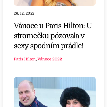
26. 12. 2022
Vánoce u Paris Hilton: U
stromečku pózovala v
sexy spodním prádle!
Paris Hilton
,
Vánoce 2022