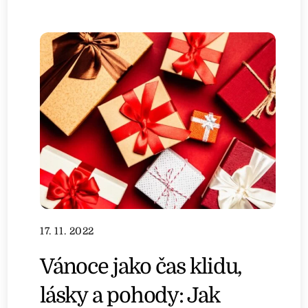
17. 11. 2022
Vánoce jako čas klidu,
lásky a pohody: Jak