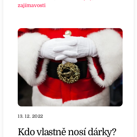
zajímavosti
13. 12. 2022
Kdo vlastně nosí dárky?