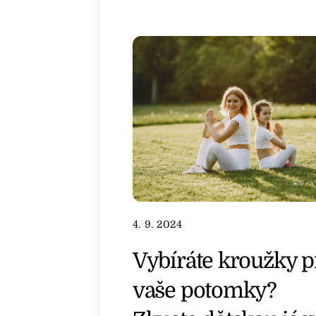
4. 9. 2024
Vybíráte kroužky p
vaše potomky?