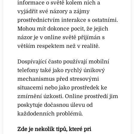
informace o světě kolem nich a
vyjádřit své názory a zájmy
prostřednictvím interakce s ostatními.
Mohou mít dokonce pocit, že jejich
názor je v online světě přijímán s
větším respektem než v realitě.
Dospívající často používají mobilní
telefony také jako rychlý únikový
mechanismus před stresovými
situacemi nebo jako prostředek ke
zmírnění úzkosti. Online prostředí jim
poskytuje dočasnou úlevu od
každodenních problémů.
Zde je několik tipů, které při