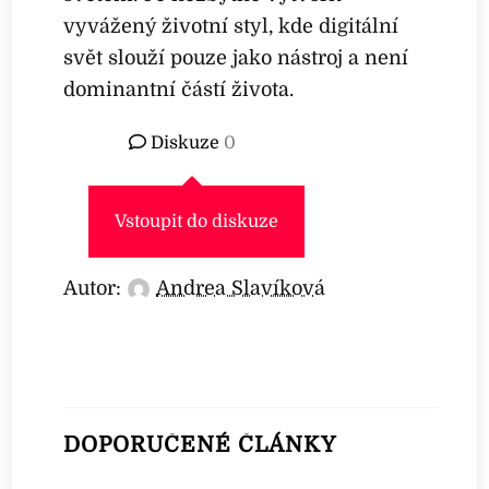
vyvážený životní styl, kde digitální
svět slouží pouze jako nástroj a není
dominantní částí života.
Diskuze
0
Vstoupit do diskuze
Autor:
Andrea Slavíková
DOPORUČENÉ ČLÁNKY