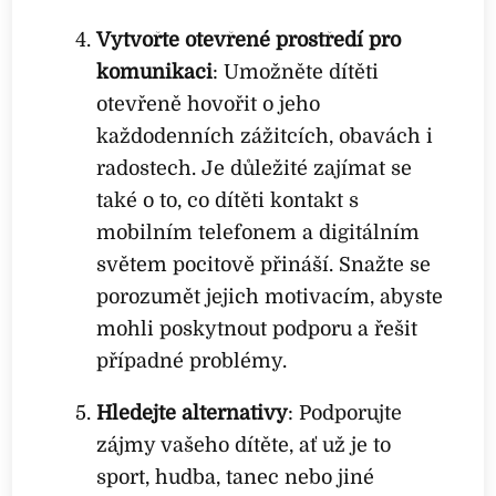
Vytvořte otevřené prostředí pro
komunikaci
: Umožněte dítěti
otevřeně hovořit o jeho
každodenních zážitcích, obavách i
radostech. Je důležité zajímat se
také o to, co dítěti kontakt s
mobilním telefonem a digitálním
světem pocitově přináší. Snažte se
porozumět jejich motivacím, abyste
mohli poskytnout podporu a řešit
případné problémy.
Hledejte alternativy
: Podporujte
zájmy vašeho dítěte, ať už je to
sport, hudba, tanec nebo jiné