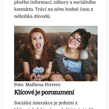
plného informací, zábavy a sociálního
kontaktu. Tráví na něm hodně času z
několika důvodů.
Foto: Matheus Ferrero
Klíčové je porozumění
Sociální interakce je jedním z