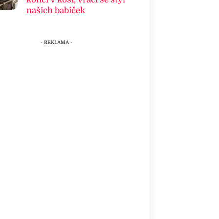
našich babiček