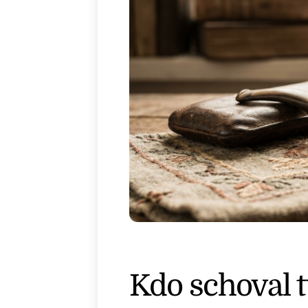
Kdo schoval 