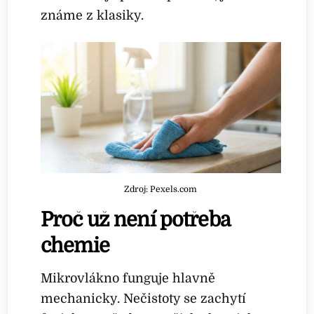
známe z klasiky.
Zdroj: Pexels.com
Proč už není potřeba
chemie
Mikrovlákno funguje hlavně
mechanicky. Nečistoty se zachytí