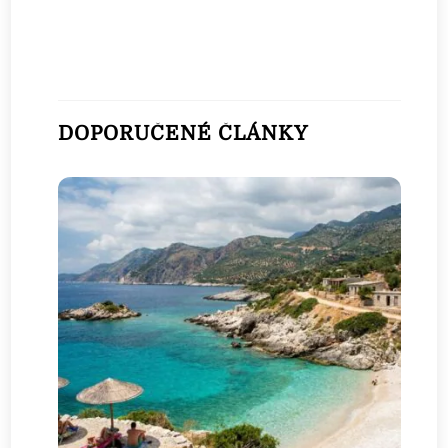
DOPORUČENÉ ČLÁNKY