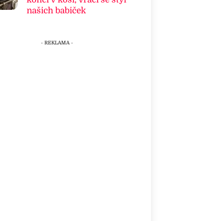
našich babiček