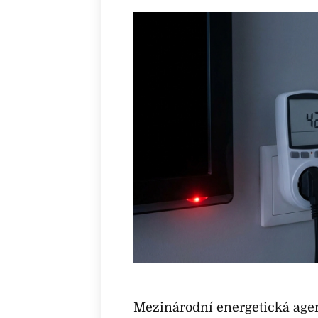
Mezinárodní energetická agen