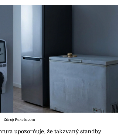
Zdroj: Pexels.com
tura upozorňuje, že takzvaný standby